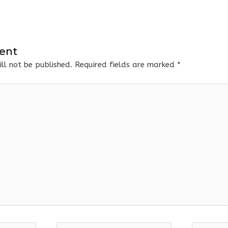
ent
ll not be published.
Required fields are marked
*